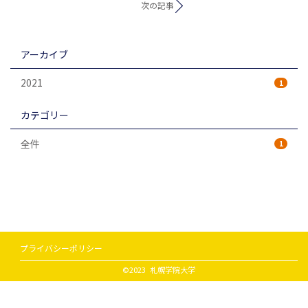
次の記事
アーカイブ
2021
1
カテゴリー
全件
1
プライバシーポリシー
©2023 札幌学院大学