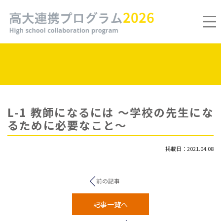
L-1 教師になるには ～学校の先生にな
るために必要なこと～
掲載日：2021.04.08
前の記事
記事一覧へ