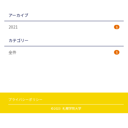
アーカイブ
2021
1
カテゴリー
全件
1
プライバシーポリシー
©2023 札幌学院大学