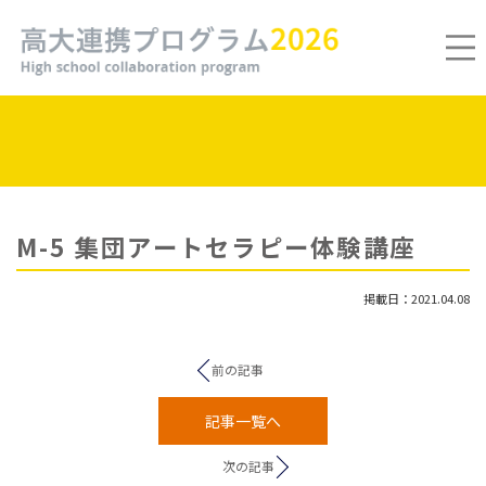
M-5 集団アートセラピー体験講座
掲載日：2021.04.08
前の記事
記事一覧へ
次の記事