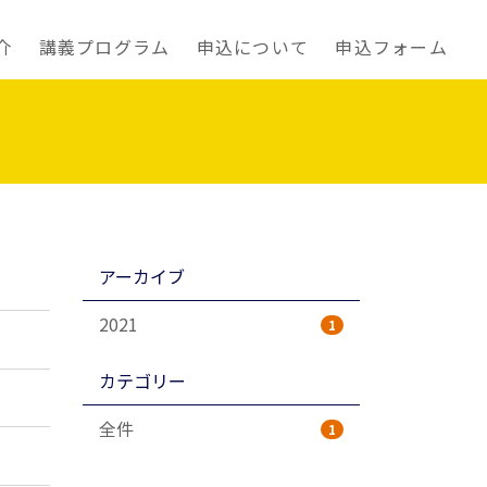
介
講義プログラム
申込について
申込フォーム
アーカイブ
2021
1
カテゴリー
全件
1