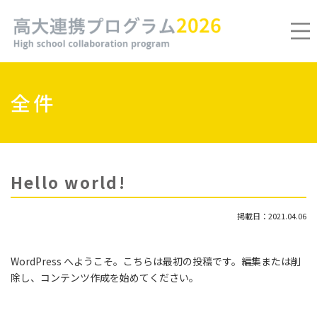
全件
Hello world!
掲載日：2021.04.06
WordPress へようこそ。こちらは最初の投稿です。編集または削
除し、コンテンツ作成を始めてください。